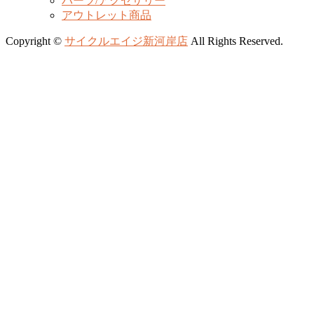
パーツ/アクセサリー
アウトレット商品
Copyright ©
サイクルエイジ新河岸店
All Rights Reserved.