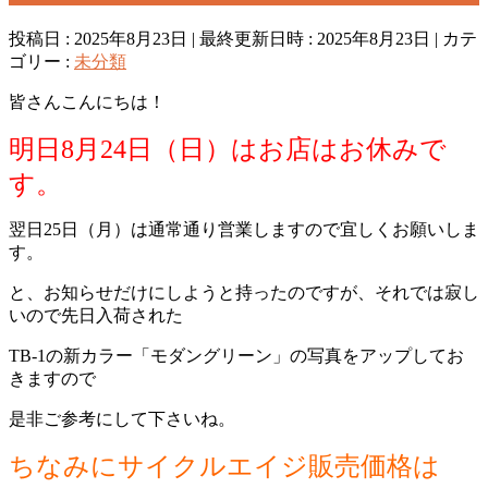
投稿日 : 2025年8月23日
最終更新日時 : 2025年8月23日
カテ
ゴリー :
未分類
皆さんこんにちは！
明日8月24日（日）はお店はお休みで
す。
翌日25日（月）は通常通り営業しますので宜しくお願いしま
す。
と、お知らせだけにしようと持ったのですが、それでは寂し
いので先日入荷された
TB-1の新カラー「モダングリーン」の写真をアップしてお
きますので
是非ご参考にして下さいね。
ちなみにサイクルエイジ販売価格は