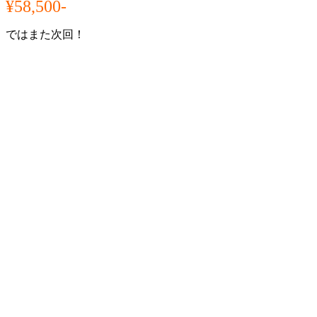
¥58,500-
ではまた次回！