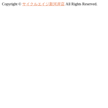
Copyright ©
サイクルエイジ新河岸店
All Rights Reserved.