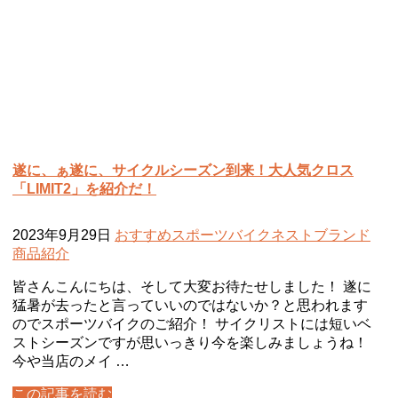
遂に、ぁ遂に、サイクルシーズン到来！大人気クロス
「LIMIT2」を紹介だ！
2023年9月29日
おすすめ
スポーツバイク
ネスト
ブランド
商品紹介
皆さんこんにちは、そして大変お待たせしました！ 遂に
猛暑が去ったと言っていいのではないか？と思われます
のでスポーツバイクのご紹介！ サイクリストには短いベ
ストシーズンですが思いっきり今を楽しみましょうね！
今や当店のメイ …
この記事を読む