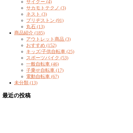
サイクー (4)
サカモトテクノ (3)
ネスト (3)
ブリヂストン (91)
丸石 (13)
商品紹介 (185)
アウトレット商品 (3)
おすすめ (152)
キッズ/子供自転車 (25)
スポーツバイク (53)
一般自転車 (46)
子乗せ自転車 (17)
電動自転車 (67)
未分類 (13)
最近の投稿