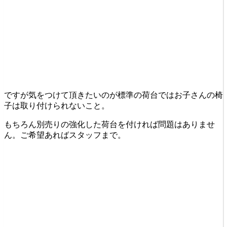
ですが気をつけて頂きたいのが標準の荷台ではお子さんの椅
子は取り付けられないこと。
もちろん別売りの強化した荷台を付ければ問題はありませ
ん。ご希望あればスタッフまで。