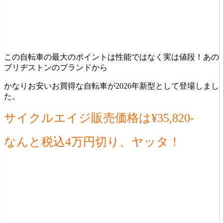
この自転車の最大のポイントは性能ではなく実は値段！あの
ブリヂストンのブランドから
かなりお安いお買得な自転車が2026年新型として登場しまし
た。
サイクルエイジ販売価格は¥35,820-
なんと税込4万円切り、ヤッタ！