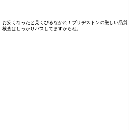
お安くなったと見くびるなかれ！ブリヂストンの厳しい品質
検査はしっかりパスしてますからね。