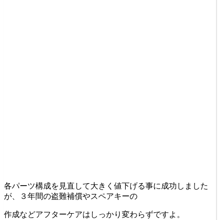
各パーツ構成を見直して大きく値下げる事に成功しました
が、３年間の盗難補償やスペアキーの
作成などアフターケアはしっかり変わらずですよ。