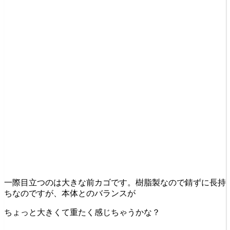
一際目立つのは大きな前カゴです。樹脂製なので錆ずに長持
ちなのですが、本体とのバランスが
ちょっと大きくて重たく感じちゃうかな？