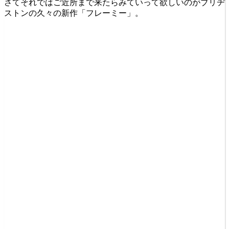
さてそれではご近所まで来たらみていって欲しいのがブリヂ
ストンの久々の新作「フレーミー」。