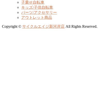
子乗せ自転車
キッズ/子供自転車
パーツ/アクセサリー
アウトレット商品
Copyright ©
サイクルエイジ新河岸店
All Rights Reserved.