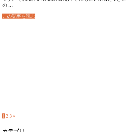
の …
この記事を読む
1
2
3
»
カテゴリ