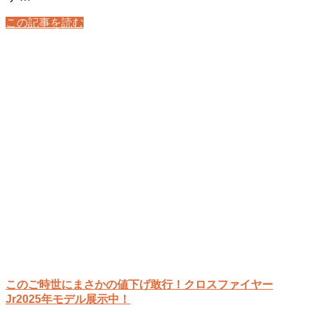
この記事を読む
このご時世にまさかの値下げ敢行！クロスファイヤー
Jr2025年モデル展示中！