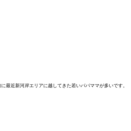
前に最近新河岸エリアに越してきた若いパパママが多いです。