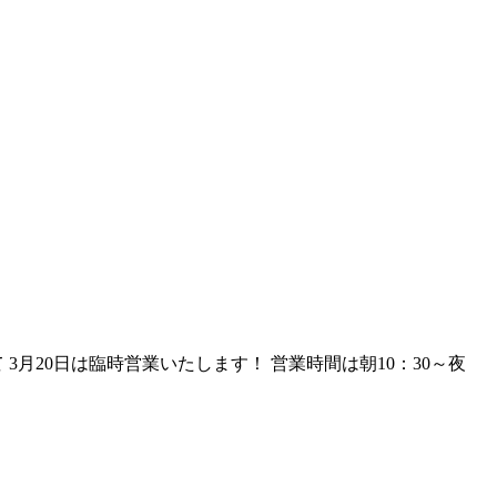
月20日は臨時営業いたします！ 営業時間は朝10：30～夜