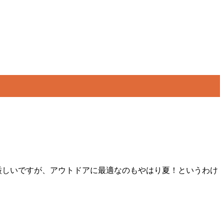
厳しいですが、アウトドアに最適なのもやはり夏！というわけ