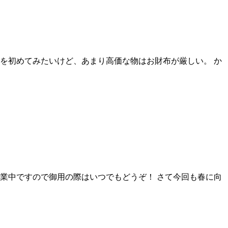
を初めてみたいけど、あまり高価な物はお財布が厳しい。 か
業中ですので御用の際はいつでもどうぞ！ さて今回も春に向