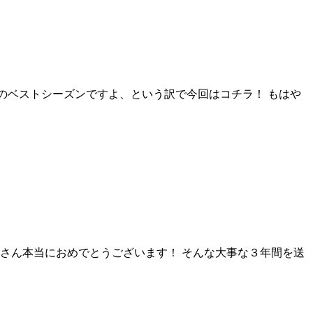
のベストシーズンですよ、という訳で今回はコチラ！ もはや
さん本当におめでとうございます！ そんな大事な３年間を送