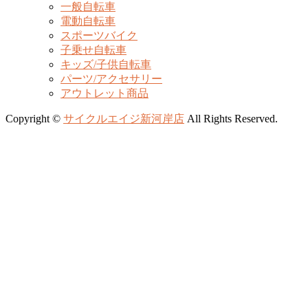
一般自転車
電動自転車
スポーツバイク
子乗せ自転車
キッズ/子供自転車
パーツ/アクセサリー
アウトレット商品
Copyright ©
サイクルエイジ新河岸店
All Rights Reserved.