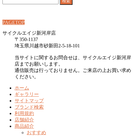
検
索:
PAGETOP
サイクルエイジ新河岸店
〒350-1137
埼玉県川越市砂新田2-5-18-101
当サイトに関するお問合せは、サイクルエイジ新河岸
店までお願いします。
通信販売は行っておりません。ご来店の上お買い求め
ください。
ホーム
ギャラリー
サイトマップ
ブランド検索
利用規約
店舗紹介
商品紹介
おすすめ