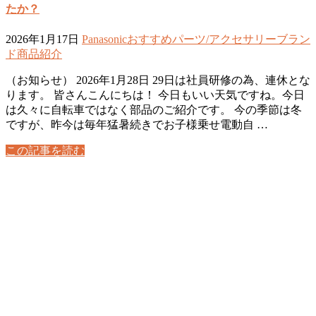
たか？
2026年1月17日
Panasonic
おすすめ
パーツ/アクセサリー
ブラン
ド
商品紹介
（お知らせ） 2026年1月28日 29日は社員研修の為、連休とな
ります。 皆さんこんにちは！ 今日もいい天気ですね。今日
は久々に自転車ではなく部品のご紹介です。 今の季節は冬
ですが、昨今は毎年猛暑続きでお子様乗せ電動自 …
この記事を読む