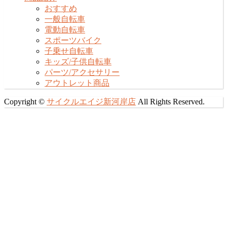
おすすめ
一般自転車
電動自転車
スポーツバイク
子乗せ自転車
キッズ/子供自転車
パーツ/アクセサリー
アウトレット商品
Copyright ©
サイクルエイジ新河岸店
All Rights Reserved.