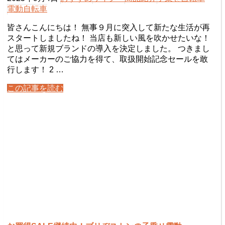
電動自転車
皆さんこんにちは！ 無事９月に突入して新たな生活が再
スタートしましたね！ 当店も新しい風を吹かせたいな！
と思って新規ブランドの導入を決定しました。 つきまし
てはメーカーのご協力を得て、取扱開始記念セールを敢
行します！ 2 …
この記事を読む