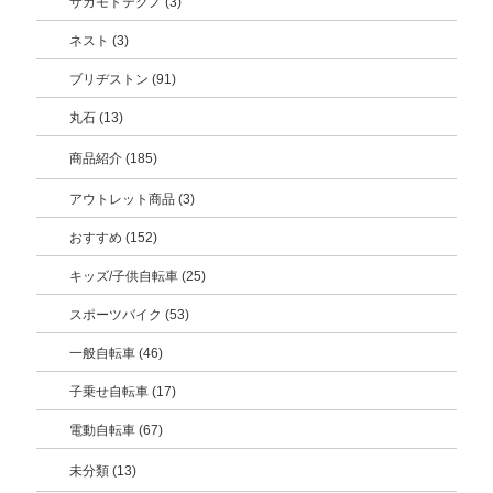
サカモトテクノ (3)
ネスト (3)
ブリヂストン (91)
丸石 (13)
商品紹介 (185)
アウトレット商品 (3)
おすすめ (152)
キッズ/子供自転車 (25)
スポーツバイク (53)
一般自転車 (46)
子乗せ自転車 (17)
電動自転車 (67)
未分類 (13)