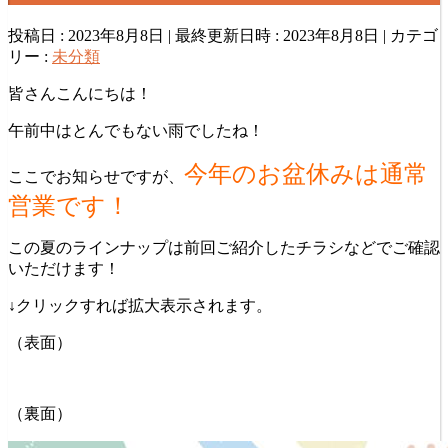
投稿日 : 2023年8月8日
最終更新日時 : 2023年8月8日
カテゴ
リー :
未分類
皆さんこんにちは！
午前中はとんでもない雨でしたね！
今年のお盆休みは通常
ここでお知らせですが、
営業です！
この夏のラインナップは前回ご紹介したチラシなどでご確認
いただけます！
↓クリックすれば拡大表示されます。
（表面）
（裏面）