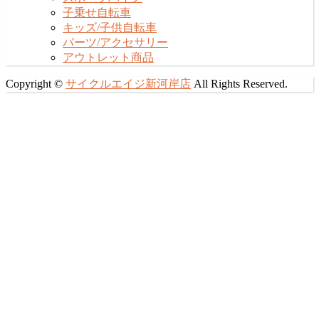
子乗せ自転車
キッズ/子供自転車
パーツ/アクセサリー
アウトレット商品
Copyright ©
サイクルエイジ新河岸店
All Rights Reserved.