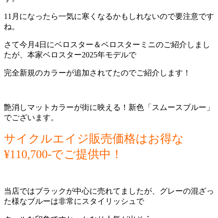
11月になったら一気に寒くなるかもしれないので要注意です
ね。
さて今月4日にベロスター＆ベロスターミニのご紹介しまし
たが、本家ベロスター2025年モデルで
完全新規のカラーが追加されてたのでご紹介します！
艶消しマットカラーが街に映える！新色「スムースブルー」
でございます。
サイクルエイジ販売価格はお得な
¥110,700-でご提供中！
当店ではブラックが中心に売れてましたが、グレーの混ざっ
た様なブルーは非常にスタイリッシュで