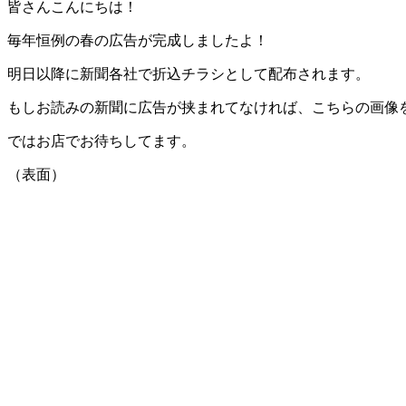
皆さんこんにちは！
毎年恒例の春の広告が完成しましたよ！
明日以降に新聞各社で折込チラシとして配布されます。
もしお読みの新聞に広告が挟まれてなければ、こちらの画像
ではお店でお待ちしてます。
（表面）