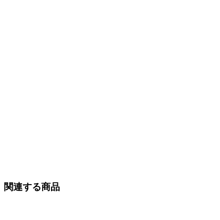
関連する商品