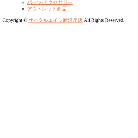
パーツ/アクセサリー
アウトレット商品
Copyright ©
サイクルエイジ新河岸店
All Rights Reserved.