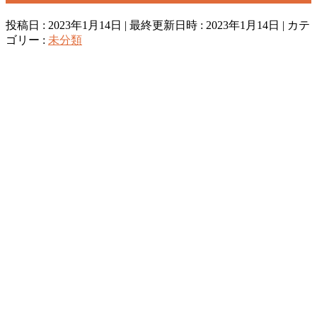
投稿日 : 2023年1月14日
最終更新日時 : 2023年1月14日
カテ
ゴリー :
未分類