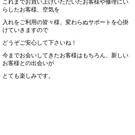
これまでお買い上げいただいたお客様や修理にい
らしたお客様、
空気を
入れをご利用の皆々様、変わらぬサポートを心掛
けていきますので
どうぞご安心して下さいね！
今までお会いしてきたお客様はもちろん、新しい
お客様との出会いが
とても楽しみです。