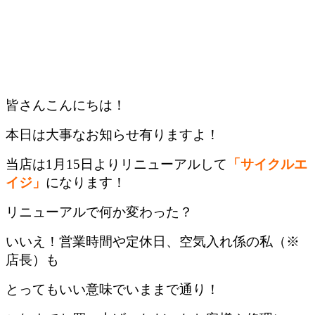
皆さんこんにちは！
本日は大事なお知らせ有りますよ！
当店は1月15日
よりリニューアルして
「サイクルエ
イジ」
になります！
リニューアルで何か変わった？
いいえ！営業時間や定休日、空気入れ係の私（※
店長）も
とってもいい意味でいままで通り！