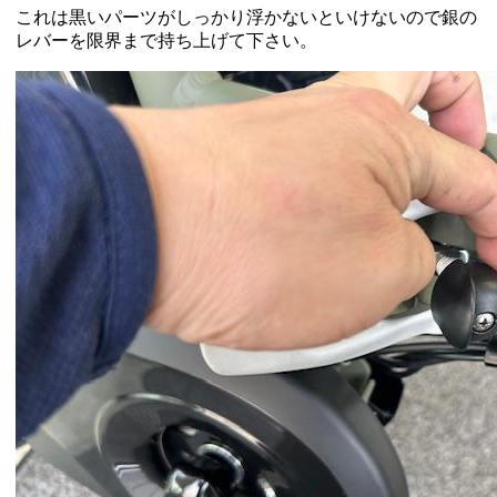
これは黒いパーツがしっかり浮かないといけないので銀の
レバーを限界まで持ち上げて下さい。