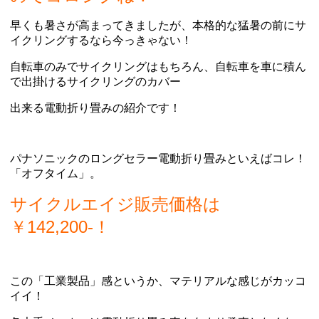
早くも暑さが高まってきましたが、本格的な猛暑の前にサ
イクリングするなら今っきゃない！
自転車のみでサイクリングはもちろん、自転車を車に積ん
で出掛けるサイクリングのカバー
出来る電動折り畳みの紹介です！
パナソニックのロングセラー電動折り畳みといえばコレ！
「オフタイム」。
サイクルエイジ販売価格は
￥142,200‐！
この「工業製品」感というか、マテリアルな感じがカッコ
イイ！