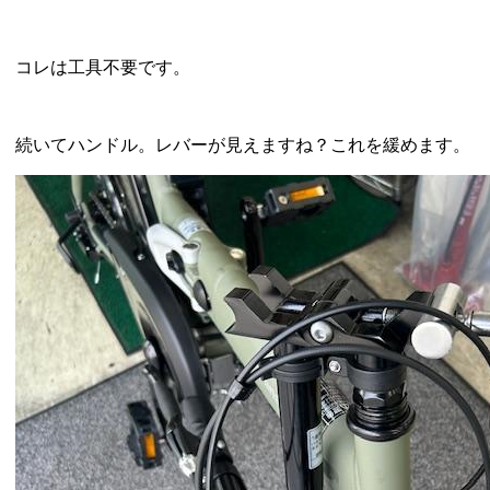
コレは工具不要です。
続いてハンドル。レバーが見えますね？これを緩めます。