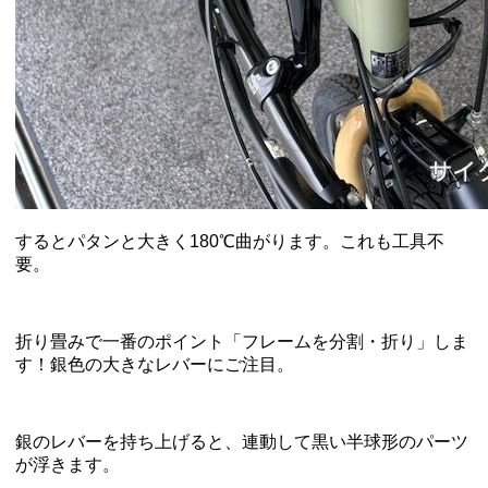
するとパタンと大きく180℃曲がります。これも工具不
要。
折り畳みで一番のポイント「フレームを分割・折り」しま
す！銀色の大きなレバーにご注目。
銀のレバーを持ち上げると、連動して黒い半球形のパーツ
が浮きます。