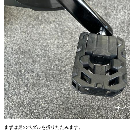
まずは足のペダルを折りたたみます。