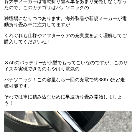
各大手メーカーは電動折り畳み車をあまり発売しなくなっ
たので、このカテゴリはパナソニックの
独壇場になりつつあります。海外製品や新規メーカーが電
動折り畳み車に注力してますが
くれぐれも仕様やアフターケアの充実度をよく理解してご
購入してくださいね！
８Ahのバッテリーが小型でもってこいなのですが、このサ
イズを実現できるのもやはり電気の
パナソニック！この容量なら一回の充電で約38Kmほど走
破可能です。
それでは車に積み込むために早速折り畳み開始しましょ
う！