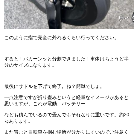
このように指で完全に外れるくらい行ってください。
すると！パカーンッと分割できました！車体はちょうど半
分のサイズになります。
最後にサドルを下げて終了。ね？簡単でしょ。
一点注意ですが折り畳みというと軽量なイメージがあると
思いますが、これが電動、バッテリー
なども積んでいるので畳んでもそれなりに重いです。約20
㎏あります。
また畳むと自転車を掴む場所が分かりにくいのでご注意く