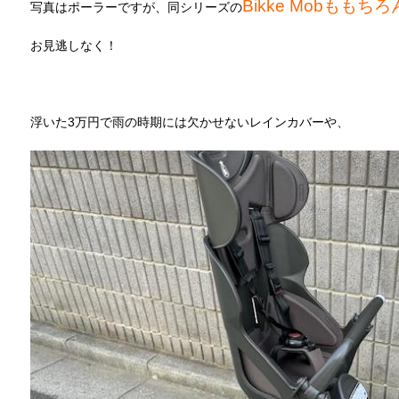
Bikke Mobももちろ
写真はポーラーですが、同シリーズの
お見逃しなく！
浮いた3万円で雨の時期には欠かせないレインカバーや、