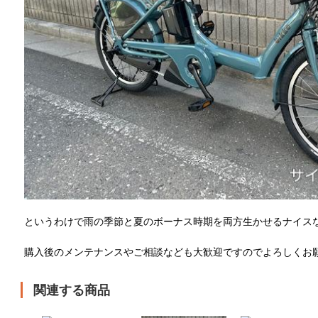
というわけで雨の季節と夏のボーナス時期を両方生かせるナイス
購入後のメンテナンスやご相談なども大歓迎ですのでよろしくお
関連する商品