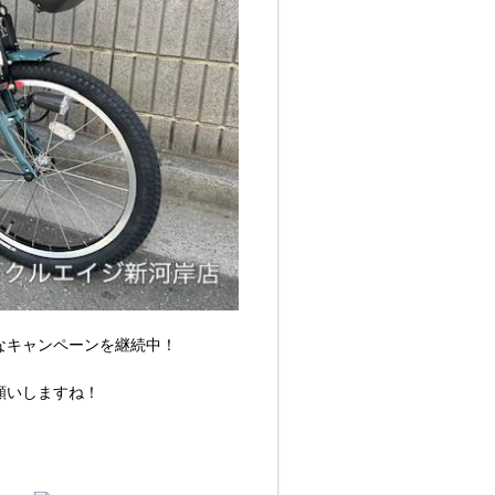
なキャンペーンを継続中！
願いしますね！