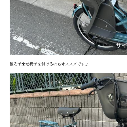
後ろ子乗せ椅子を付けるのもオススメですよ！