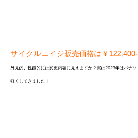
サイクルエイジ販売価格は￥122,400
外見的、性能的には変更内容に見えますか？実は2023年はパナ
軽くしてきました！