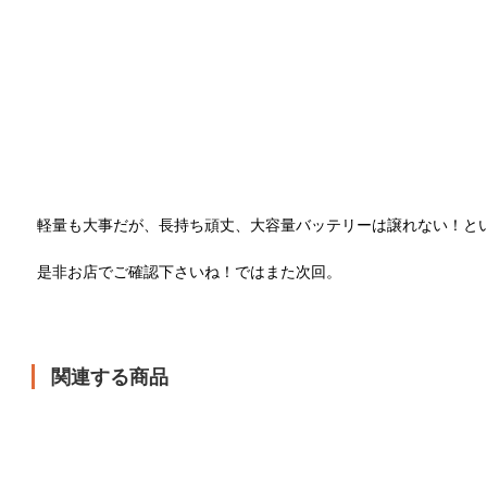
軽量も大事だが、長持ち頑丈、大容量バッテリーは譲れない！と
是非お店でご確認下さいね！ではまた次回。
関連する商品