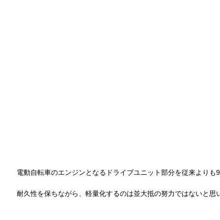
電動自転車のエンジンとなるドライブユニット部分を従来よりも9
耐久性を保ちながら、軽量化するのは並大抵の努力ではないと思