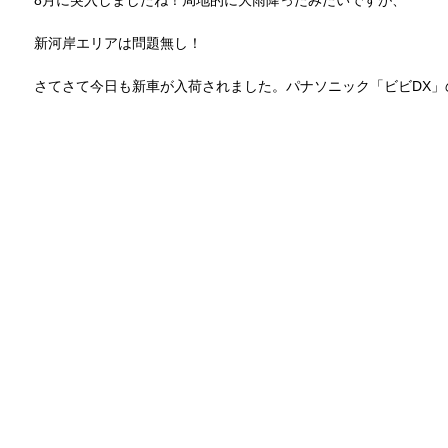
新河岸エリアは問題無し！
さてさて今日も新車が入荷されました。パナソニック「ビビDX」