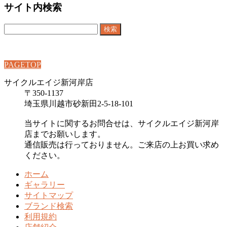
サイト内検索
検
索:
PAGETOP
サイクルエイジ新河岸店
〒350-1137
埼玉県川越市砂新田2-5-18-101
当サイトに関するお問合せは、サイクルエイジ新河岸
店までお願いします。
通信販売は行っておりません。ご来店の上お買い求め
ください。
ホーム
ギャラリー
サイトマップ
ブランド検索
利用規約